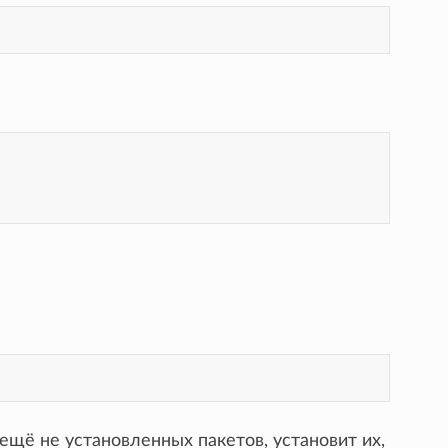
ещё не установленных пакетов, установит их,