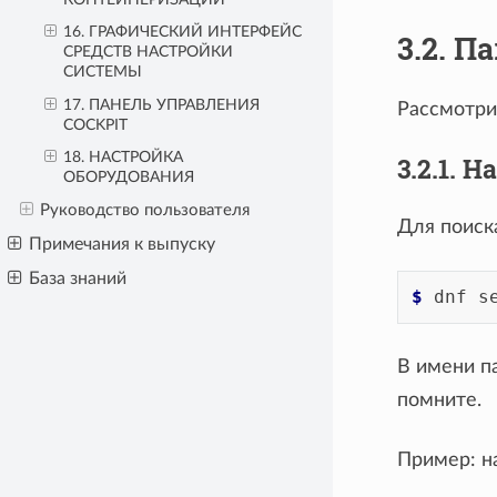
КОНТЕЙНЕРИЗАЦИИ
16. ГРАФИЧЕСКИЙ ИНТЕРФЕЙС
3.2. 
СРЕДСТВ НАСТРОЙКИ
СИСТЕМЫ
17. ПАНЕЛЬ УПРАВЛЕНИЯ
Рассмотри
COCKPIT
18. НАСТРОЙКА
3.2.1.
ОБОРУДОВАНИЯ
Руководство пользователя
Для поиск
Примечания к выпуску
База знаний
$ 
dnf
s
В имени п
помните.
Пример: н