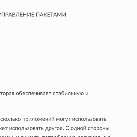
 УПРАВЛЕНИЕ ПАКЕТАМИ
торая обеспечивает стабильную и
несколько приложений могут использовать
ет использовать другое. С одной стороны