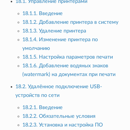
18.1. Управление принтерами
18.1.1. Введение
18.1.2. Добавление принтера в систему
18.1.3. Удаление принтера
18.1.4. Изменение принтера по
умолчанию
18.1.5. Настройка параметров печати
18.1.6. Добавление водяных знаков
(watermark) на документах при печати
18.2. Удалённое подключение USB-
устройств по сети
18.2.1. Введение
18.2.2. Обязательные условия
18.2.3. Установка и настройка ПО