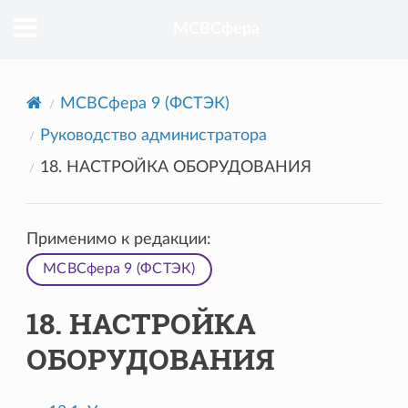
МСВСфера
МСВСфера 9 (ФСТЭК)
Руководство администратора
18. НАСТРОЙКА ОБОРУДОВАНИЯ
Применимо к редакции:
МСВСфера 9 (ФСТЭК)
18. НАСТРОЙКА
ОБОРУДОВАНИЯ