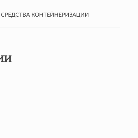
. СРЕДСТВА КОНТЕЙНЕРИЗАЦИИ
ИИ