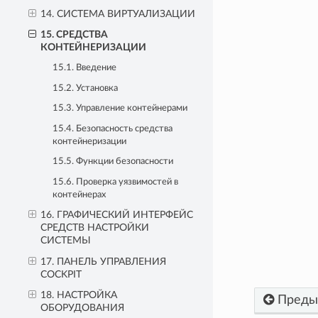
14. СИСТЕМА ВИРТУАЛИЗАЦИИ
15. СРЕДСТВА
КОНТЕЙНЕРИЗАЦИИ
15.1. Введение
15.2. Установка
15.3. Управление контейнерами
15.4. Безопасность средства
контейнеризации
15.5. Функции безопасности
15.6. Проверка уязвимостей в
контейнерах
16. ГРАФИЧЕСКИЙ ИНТЕРФЕЙС
СРЕДСТВ НАСТРОЙКИ
СИСТЕМЫ
17. ПАНЕЛЬ УПРАВЛЕНИЯ
COCKPIT
18. НАСТРОЙКА
Преды
ОБОРУДОВАНИЯ