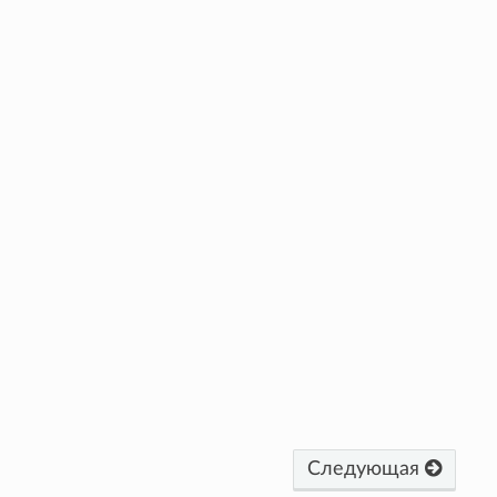
Следующая