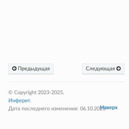
Предыдущая
Следующая
© Copyright 2023-2025,
Инферит
.
Наверх
Дата последнего изменения: 06.10.2025