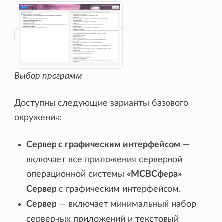
Выбор программ
Доступны следующие варианты базового
окружения:
Сервер с графическим интерфейсом
—
включает все приложения серверной
операционной системы
«МСВСфера»
Сервер
с графическим интерфейсом.
Сервер
— включает минимальный набор
серверных приложений и текстовый