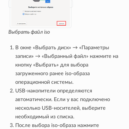
Выбрать файл iso
В окне «Выбрать диск» → «Параметры
записи» → «Выбранный файл» нажмите на
кнопку «Выбрать» для выбора
загруженного ранее iso-образа
операционной системы.
USB-накопители определяются
автоматически. Если у вас подключено
несколько USB-носителей, выберите
необходимый из списка.
После выбора iso-образа нажмите