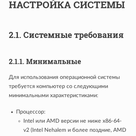
НАСТРОЙКА СИСТЕМЫ
2.1. Системные требования
2.1.1. Минимальные
Для использования операционной системы
требуется компьютер со следующими
минимальными характеристиками:
Процессор:
Intel или AMD версии не ниже x86-64-
v2 (Intel Nehalem и более поздние, AMD