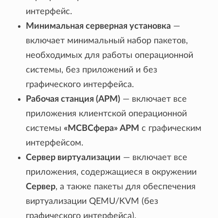
интерфейс.
Минимальная серверная установка
—
включает минимальный набор пакетов,
необходимых для работы операционной
системы, без приложений и без
графического интерфейса.
Рабочая станция (АРМ)
— включает все
приложения клиентской операционной
системы
«МСВСфера» АРМ
с графическим
интерфейсом.
Сервер виртуализации
— включает все
приложения, содержащиеся в окружении
Сервер
, а также пакеты для обеспечения
виртуализации QEMU/KVM (без
графического интерфейса).