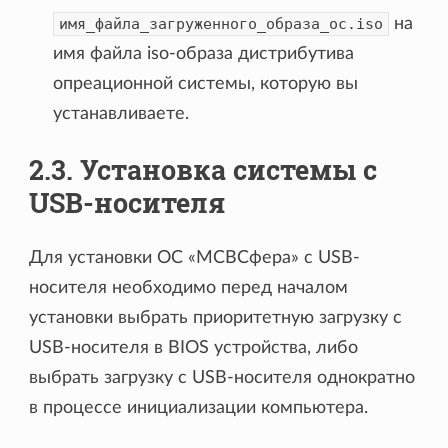
имя_файла_загруженного_образа_ос.iso
на
имя файла iso-образа дистрибутива
опреационной системы, которую вы
устанавливаете.
2.3. Установка системы с
USB-носителя
Для установки ОС «МСВСфера» с USB-
носителя необходимо перед началом
установки выбрать приоритетную загрузку с
USB-носителя в BIOS устройства, либо
выбрать загрузку с USB-носителя однократно
в процессе инициализации компьютера.