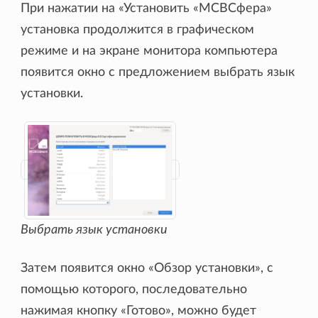
При нажатии на «Установить «МСВСфера»
установка продолжится в графическом
режиме и на экране монитора компьютера
появится окно с предложением выбрать язык
установки.
Выбрать язык установки
Затем появится окно «Обзор установки», с
помощью которого, последовательно
нажимая кнопку «Готово», можно будет