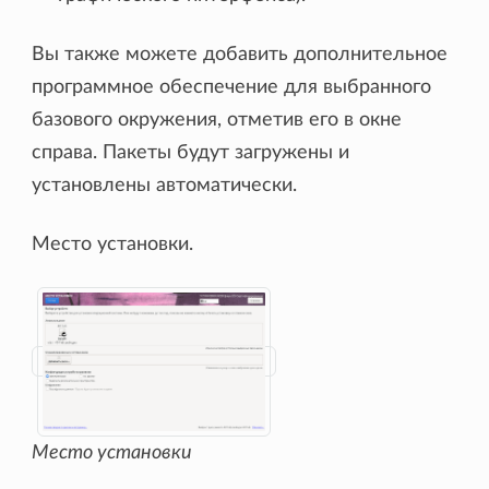
Вы также можете добавить дополнительное
программное обеспечение для выбранного
базового окружения, отметив его в окне
справа. Пакеты будут загружены и
установлены автоматически.
Место установки.
Место установки