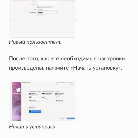
Новый пользователь
После того, как все необходимые настройки
произведены, нажмите «Начать установку».
Начать установку