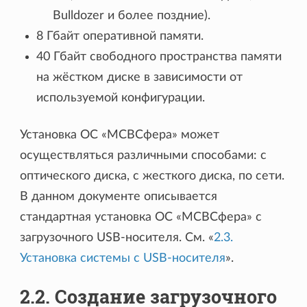
Bulldozer и более поздние).
8 Гбайт оперативной памяти.
40 Гбайт свободного пространства памяти
на жёстком диске в зависимости от
используемой конфигурации.
Установка ОС «МСВСфера» может
осуществляться различными способами: с
оптического диска, с жесткого диска, по сети.
В данном документе описывается
стандартная установка ОС «МСВСфера» с
загрузочного USB-носителя. См. «
2.3.
Установка системы с USB-носителя
».
2.2. Создание загрузочного