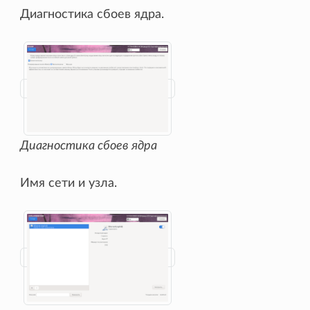
Диагностика сбоев ядра.
Диагностика сбоев ядра
Имя сети и узла.