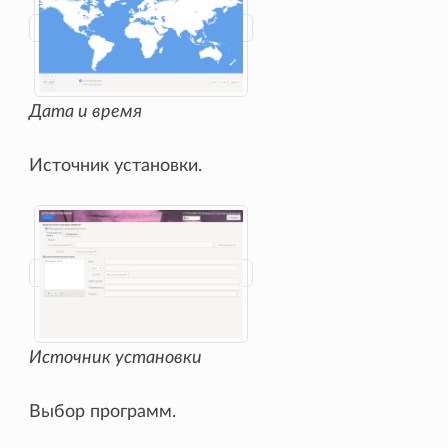
Дата и время
Источник установки.
Источник установки
Выбор программ.