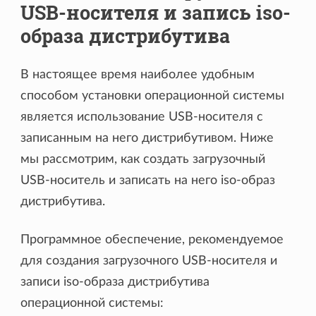
USB-носителя и запись iso-
образа дистрибутива
В настоящее время наиболее удобным
способом установки операционной системы
является использование USB-носителя с
записанным на него дистрибутивом. Ниже
мы рассмотрим, как создать загрузочный
USB-носитель и записать на него iso-образ
дистрибутива.
Программное обеспечение, рекомендуемое
для создания загрузочного USB-носителя и
записи iso-образа дистрибутива
операционной системы: