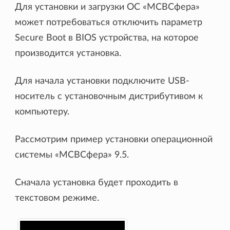
Для установки и загрузки ОС «МСВСфера»
может потребоваться отключить параметр
Secure Boot в BIOS устройства, на которое
производится установка.
Для начала установки подключите USB-
носитель с установочным дистрибутивом к
компьютеру.
Рассмотрим пример установки операционной
системы «МСВСфера» 9.5.
Сначала установка будет проходить в
текстовом режиме.