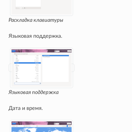
Раскладка клавиатуры
Языковая поддержка.
Языковая поддержка
Дата и время.