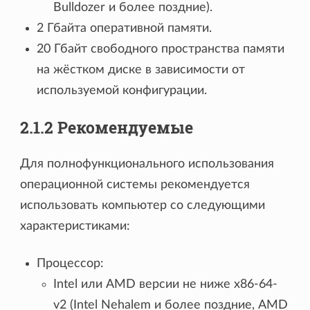
Bulldozer и более поздние).
2 Гбайта оперативной памяти.
20 Гбайт свободного пространства памяти
на жёстком диске в зависимости от
используемой конфигурации.
2.1.2 Рекомендуемые
Для полнофункционального использования
операционной системы рекомендуется
использовать компьютер со следующими
характеристиками:
Процессор:
Intel или AMD версии не ниже x86-64-
v2 (Intel Nehalem и более поздние, AMD