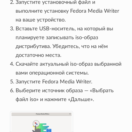
Запустите установочный файл и
выполните установку Fedora Media Writer
на ваше устройство.
Вставьте USB-носитель, на который вы
планируете записывать iso-образ
дистрибутива. Убедитесь, что на нём
достаточно места.
Скачайте актуальный iso-образ выбранной
вами операционной системы.
Запустите Fedora Media Writer.
Выберите источник образа — «Выбрать
файл iso» и нажмите «Дальше».