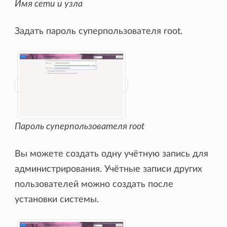
Имя сети и узла
Задать пароль суперпользователя root.
Пароль суперпользователя root
Вы можете создать одну учётную запись для
администрирования. Учётные записи других
пользователей можно создать после
установки системы.