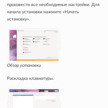
произвести все необходимые настройки. Для
начала установки нажмите «Начать
установку».
Обзор установки
Раскладка клавиатуры.