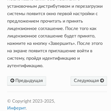
установочным дистрибутивом и перезагрузки
системы появится окно первой настройки с
предложением прочитать и принять
лицензионное соглашение. После того как
лицензионное соглашение будет принято,
нажмите на кнопку «Завершить». После этого
на экране появится приглашение войти в
систему, пройдя идентификацию и
аутентификацию.
Предыдущая
Следующая
© Copyright 2023-2025,
Инферит
.