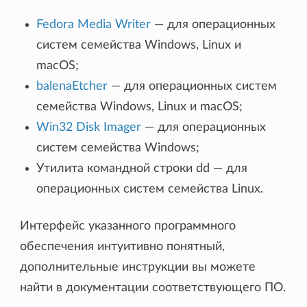
Fedora Media Writer
— для операционных
систем семейства Windows, Linux и
macOS;
balenaEtcher
— для операционных систем
семейства Windows, Linux и macOS;
Win32 Disk Imager
— для операционных
систем семейства Windows;
Утилита командной строки dd — для
операционных систем семейства Linux.
Интерфейс указанного программного
обеспечения интуитивно понятный,
дополнительные инструкции вы можете
найти в документации соответствующего ПО.