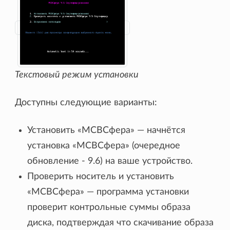
Текстовый режим установки
Доступны следующие варианты:
Установить «МСВСфера» — начнётся
установка «МСВСфера» (очередное
обновление - 9.6) на ваше устройство.
Проверить носитель и установить
«МСВСфера» — программа установки
проверит контрольные суммы образа
диска, подтверждая что скачивание образа