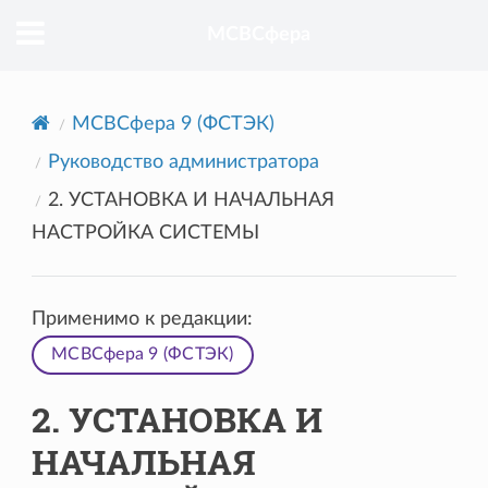
МСВСфера
МСВСфера 9 (ФСТЭК)
Руководство администратора
2. УСТАНОВКА И НАЧАЛЬНАЯ
НАСТРОЙКА СИСТЕМЫ
Применимо к редакции:
МСВСфера 9 (ФСТЭК)
2. УСТАНОВКА И
НАЧАЛЬНАЯ