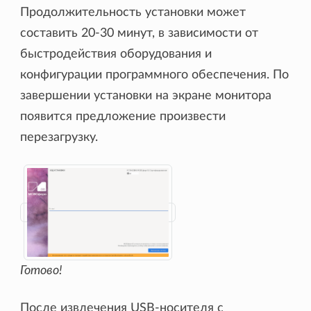
Продолжительность установки может
составить 20-30 минут, в зависимости от
быстродействия оборудования и
конфигурации программного обеспечения. По
завершении установки на экране монитора
появится предложение произвести
перезагрузку.
Готово!
После извлечения USB-носителя с