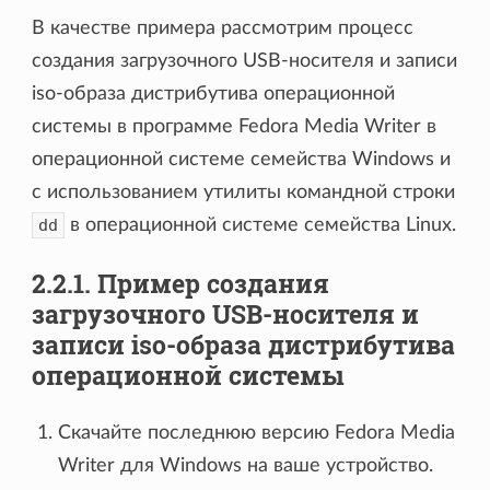
В качестве примера рассмотрим процесс
создания загрузочного USB-носителя и записи
iso-образа дистрибутива операционной
системы в программе Fedora Media Writer в
операционной системе семейства Windows и
с использованием утилиты командной строки
dd
в операционной системе семейства Linux.
2.2.1. Пример создания
загрузочного USB-носителя и
записи iso-образа дистрибутива
операционной системы
Скачайте последнюю версию Fedora Media
Writer для Windows на ваше устройство.