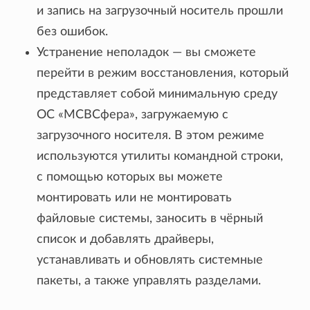
и запись на загрузочный носитель прошли
без ошибок.
Устранение неполадок — вы сможете
перейти в режим восстановления, который
представляет собой минимальную среду
ОС «МСВСфера», загружаемую с
загрузочного носителя. В этом режиме
используются утилиты командной строки,
с помощью которых вы можете
монтировать или не монтировать
файловые системы, заносить в чёрный
список и добавлять драйверы,
устанавливать и обновлять системные
пакеты, а также управлять разделами.