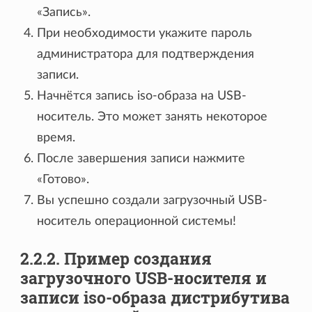
«Запись».
При необходимости укажите пароль
администратора для подтверждения
записи.
Начнётся запись iso-образа на USB-
носитель. Это может занять некоторое
время.
После завершения записи нажмите
«Готово».
Вы успешно создали загрузочный USB-
носитель операционной системы!
2.2.2. Пример создания
загрузочного USB-носителя и
записи iso-образа дистрибутива