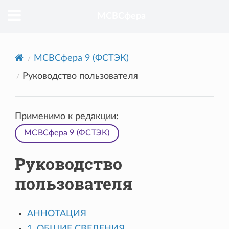
МСВСфера
МСВСфера 9 (ФСТЭК)
Руководство пользователя
Применимо к редакции:
МСВСфера 9 (ФСТЭК)
Руководство
пользователя
АННОТАЦИЯ