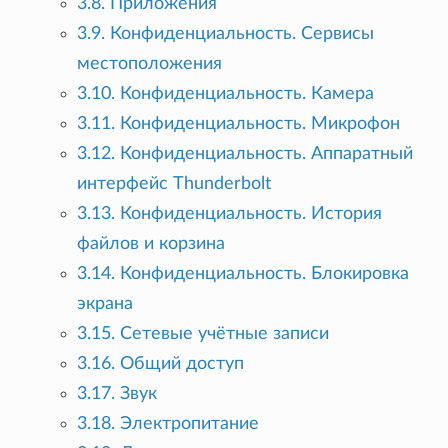
3.8. Приложения
3.9. Конфиденциальность. Сервисы
местоположения
3.10. Конфиденциальность. Камера
3.11. Конфиденциальность. Микрофон
3.12. Конфиденциальность. Аппаратный
интерфейс Thunderbolt
3.13. Конфиденциальность. История
файлов и корзина
3.14. Конфиденциальность. Блокировка
экрана
3.15. Сетевые учётные записи
3.16. Общий доступ
3.17. Звук
3.18. Электропитание