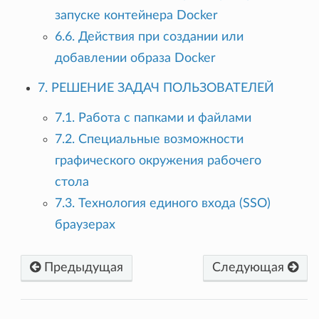
запуске контейнера Docker
6.6. Действия при создании или
добавлении образа Docker
7. РЕШЕНИЕ ЗАДАЧ ПОЛЬЗОВАТЕЛЕЙ
7.1. Работа с папками и файлами
7.2. Специальные возможности
графического окружения рабочего
стола
7.3. Технология единого входа (SSO)
браузерах
Предыдущая
Следующая