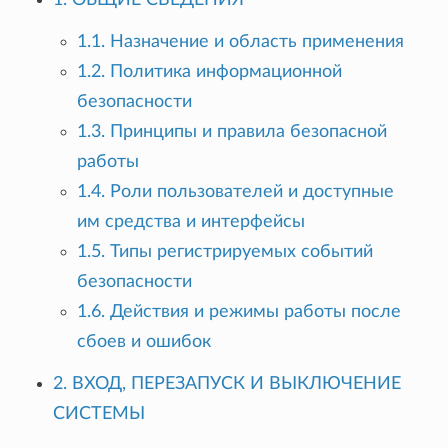
1. ОБЩИЕ СВЕДЕНИЯ
1.1. Назначение и область применения
1.2. Политика информационной
безопасности
1.3. Принципы и правила безопасной
работы
1.4. Роли пользователей и доступные
им средства и интерфейсы
1.5. Типы регистрируемых событий
безопасности
1.6. Действия и режимы работы после
сбоев и ошибок
2. ВХОД, ПЕРЕЗАПУСК И ВЫКЛЮЧЕНИЕ
СИСТЕМЫ