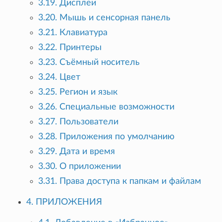
3.19. Дисплеи
3.20. Мышь и сенсорная панель
3.21. Клавиатура
3.22. Принтеры
3.23. Съёмный носитель
3.24. Цвет
3.25. Регион и язык
3.26. Специальные возможности
3.27. Пользователи
3.28. Приложения по умолчанию
3.29. Дата и время
3.30. О приложении
3.31. Права доступа к папкам и файлам
4. ПРИЛОЖЕНИЯ