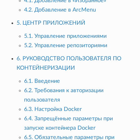
4.1. Добавление в «Избранное»
4.2. Добавление в ArcMenu
5. ЦЕНТР ПРИЛОЖЕНИЙ
5.1. Управление приложениями
5.2. Управление репозиториями
6. РУКОВОДСТВО ПОЛЬЗОВАТЕЛЯ ПО
КОНТЕЙНЕРИЗАЦИИ
6.1. Введение
6.2. Требования к авторизации
пользователя
6.3. Настройка Docker
6.4. Запрещённые параметры при
запуске контейнера Docker
6.5. Обязательные параметры при