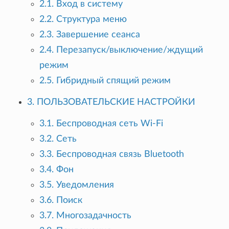
2.1. Вход в систему
2.2. Структура меню
2.3. Завершение сеанса
2.4. Перезапуск/выключение/ждущий
режим
2.5. Гибридный спящий режим
3. ПОЛЬЗОВАТЕЛЬСКИЕ НАСТРОЙКИ
3.1. Беспроводная сеть Wi-Fi
3.2. Сеть
3.3. Беспроводная связь Bluetooth
3.4. Фон
3.5. Уведомления
3.6. Поиск
3.7. Многозадачность