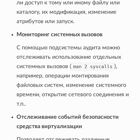
ли доступ к тому или иному файлу или
каталогу, их модификация, изменение
атрибутов или запуск.
Мониторинг системных вызовов
С помощью подсистемы аудита можно
отслеживать использование отдельных
системных вызовов (
man
2
syscalls
),
например, операции монтирования
файловых систем, изменение системного
времени, открытие сетевого соединения и
т.п..
Отслеживание событий безопасности
средства виртуализации
Позволяет отслеживать различные