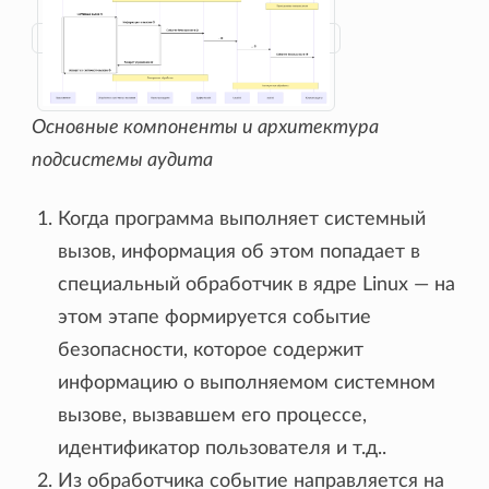
Основные компоненты и архитектура
подсистемы аудита
Когда программа выполняет системный
вызов, информация об этом попадает в
специальный обработчик в ядре Linux — на
этом этапе формируется событие
безопасности, которое содержит
информацию о выполняемом системном
вызове, вызвавшем его процессе,
идентификатор пользователя и т.д..
Из обработчика событие направляется на