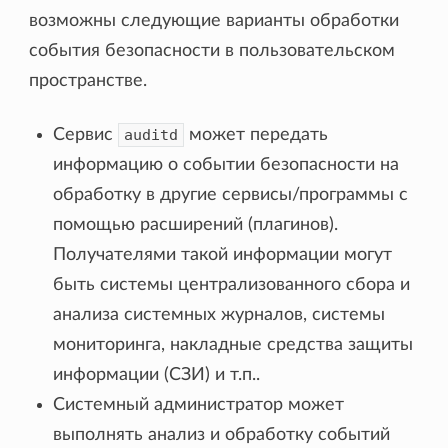
возможны следующие варианты обработки
события безопасности в пользовательском
пространстве.
Сервис
auditd
может передать
информацию о событии безопасности на
обработку в другие сервисы/программы с
помощью расширений (плагинов).
Получателями такой информации могут
быть системы централизованного сбора и
анализа системных журналов, системы
мониторинга, накладные средства защиты
информации (СЗИ) и т.п..
Системный администратор может
выполнять анализ и обработку событий