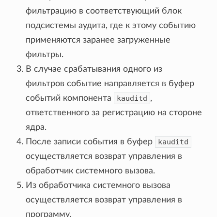
фильтрацию в соответствующий блок
подсистемы аудита, где к этому событию
применяются заранее загруженные
фильтры.
В случае срабатывания одного из
фильтров событие направляется в буфер
событий компонента
kauditd
,
ответственного за регистрацию на стороне
ядра.
После записи события в буфер
kauditd
осуществляется возврат управления в
обработчик системного вызова.
Из обработчика системного вызова
осуществляется возврат управления в
программу.