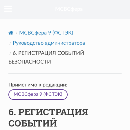
МСВСфера
МСВСфера 9 (ФСТЭК)
Руководство администратора
6. РЕГИСТРАЦИЯ СОБЫТИЙ
БЕЗОПАСНОСТИ
Применимо к редакции:
МСВСфера 9 (ФСТЭК)
6. РЕГИСТРАЦИЯ
СОБЫТИЙ