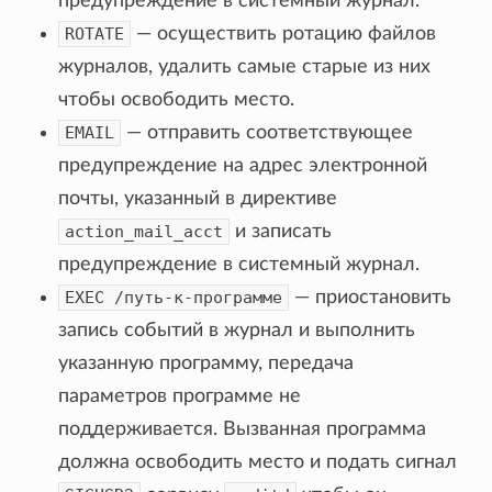
предупреждение в системный журнал.
ROTATE
— осуществить ротацию файлов
журналов, удалить самые старые из них
чтобы освободить место.
EMAIL
— отправить соответствующее
предупреждение на адрес электронной
почты, указанный в директиве
action_mail_acct
и записать
предупреждение в системный журнал.
EXEC
/путь-к-программе
— приостановить
запись событий в журнал и выполнить
указанную программу, передача
параметров программе не
поддерживается. Вызванная программа
должна освободить место и подать сигнал