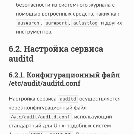
безопасности из системного журнала с
помощью встроенных средств, таких как
ausearch
,
aureport
,
aulastlog
и других
инструментов.
6.2. Настройка сервиса
auditd
6.2.1. Конфигурационный файл
/etc/audit/auditd.conf
Настройка сервиса
auditd
осуществляется
через конфигурационный файл
/etc/audit/auditd.conf
, использующий
стандартный для Unix-подобных систем