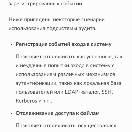
зарегистрированных событий.
Ниже приведены некоторые сценарии
использования подсистемы аудита.
Регистрация событий входа в систему
Позволяет отслеживать как успешные, так
и неудачные попытки входа в систему с
использованием различных механизмов
аутентификации, таких как локальная база
пользователей или LDAP-каталог, SSH,
Kerberos и т.п..
Отслеживание доступа к файлам
Позволяет отслеживать, осуществлялся