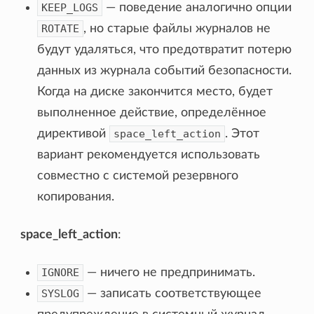
KEEP_LOGS
— поведение аналогично опции
ROTATE
, но старые файлы журналов не
будут удаляться, что предотвратит потерю
данных из журнала событий безопасности.
Когда на диске закончится место, будет
выполненное действие, определённое
директивой
space_left_action
. Этот
вариант рекомендуется использовать
совместно с системой резервного
копирования.
space_left_action
:
IGNORE
— ничего не предпринимать.
SYSLOG
— записать соответствующее