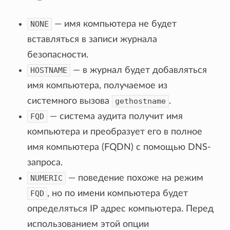
NONE
— имя компьютера не будет
вставляться в записи журнала
безопасности.
HOSTNAME
— в журнал будет добавляться
имя компьютера, получаемое из
системного вызова
gethostname
.
FQD
— система аудита получит имя
компьютера и преобразует его в полное
имя компьютера (FQDN) с помощью DNS-
запроса.
NUMERIC
— поведение похоже на режим
FQD
, но по имени компьютера будет
определяться IP адрес компьютера. Перед
использованием этой опции