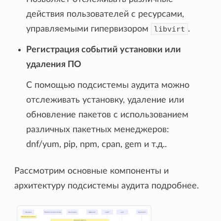
действия пользователей с ресурсами,
управляемыми гипервизором
libvirt
.
Регистрация событий установки или
удаления ПО
С помощью подсистемы аудита можно
отслеживать установку, удаление или
обновление пакетов с использованием
различных пакетных менеджеров:
dnf/yum, pip, npm, cpan, gem и т.д..
Рассмотрим основные компоненты и
архитектуру подсистемы аудита подробнее.