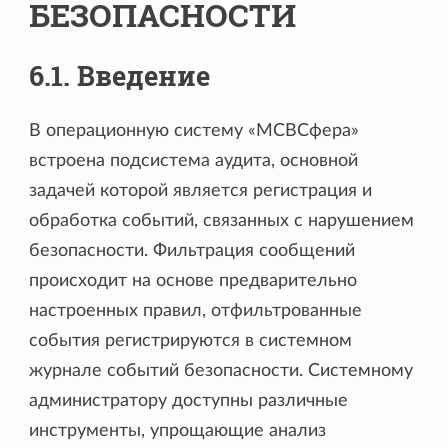
БЕЗОПАСНОСТИ
6.1. Введение
В операционную систему «МСВСфера»
встроена подсистема аудита, основной
задачей которой является регистрация и
обработка событий, связанных с нарушением
безопасности. Фильтрация сообщений
происходит на основе предварительно
настроенных правил, отфильтрованные
события регистрируются в системном
журнале событий безопасности. Системному
администратору доступны различные
инструменты, упрощающие анализ