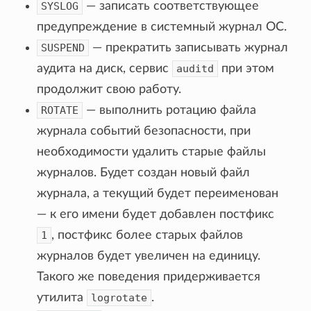
SYSLOG
— записать соответствующее
предупреждение в системный журнал ОС.
SUSPEND
— прекратить записывать журнал
аудита на диск, сервис
auditd
при этом
продолжит свою работу.
ROTATE
— выполнить ротацию файла
журнала событий безопасности, при
необходимости удалить старые файлы
журналов. Будет создан новый файл
журнала, а текущий будет переименован
— к его имени будет добавлен постфикс
1
, постфикс более старых файлов
журналов будет увеличен на единицу.
Такого же поведения придерживается
утилита
logrotate
.