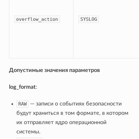
overflow_action
SYSLOG
Допустимые значения параметров
log_format
:
RAW
— записи о событиях безопасности
будут храниться в том формате, в котором
их отправляет ядро операционной
системы.